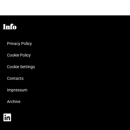
Info
Privacy Policy
Cookie Policy
Cookie Settings
Contacts
Impressum
Archive