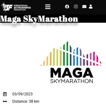
Maga SkyMarathon
03/09/2023
Distance: 38 km