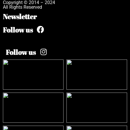
Copyright © 2014 – 2024
All Rights Reserved
Newsletter
Follow us
Follow us