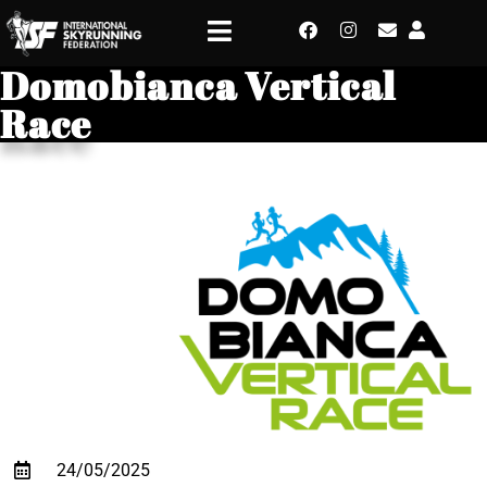
Domobianca Vertical
Race
24/05/2025