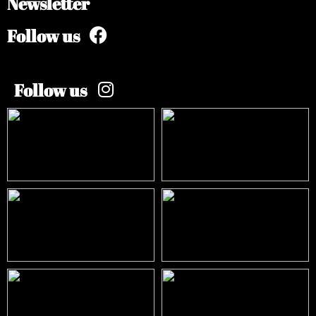
Newsletter
Follow us
Follow us