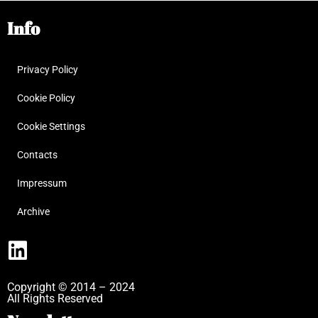
Info
Privacy Policy
Cookie Policy
Cookie Settings
Contacts
Impressum
Archive
Copyright © 2014 – 2024
All Rights Reserved