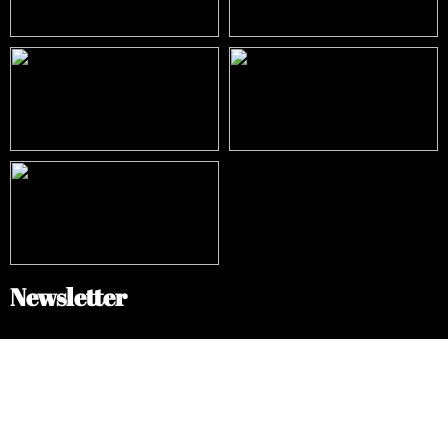
Newsletter