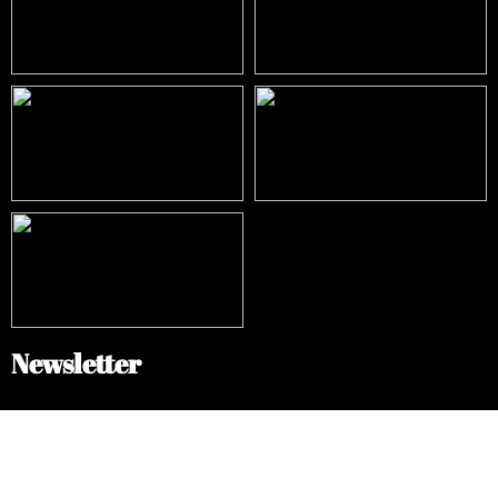
Newsletter