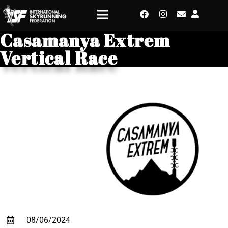
Casamanya Extrem
Vertical Race
08/06/2024