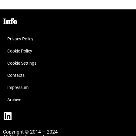
Info
Privacy Policy
Cookie Policy
Cookie Settings
Contacts
Impressum
Archive
Copyright © 2014 – 2024